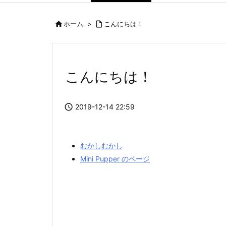

ホーム
>

こんにちは！
こんにちは！

2019-12-14 22:59
むかしむかし
Mini Pupper のページ