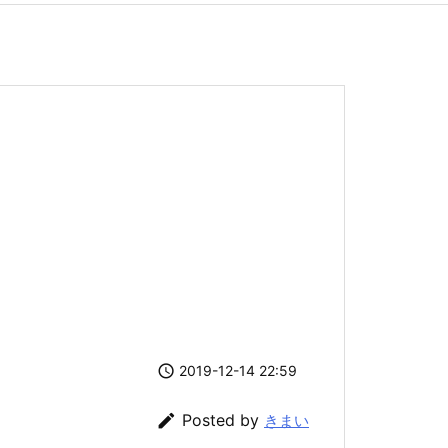

2019-12-14 22:59

Posted by
きまい