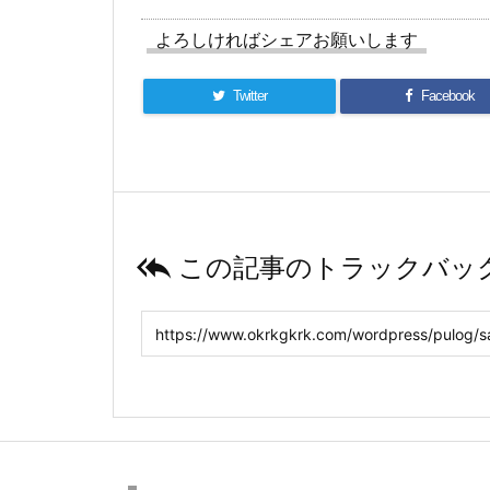
よろしければシェアお願いします
Twitter
Facebook

この記事のトラックバック