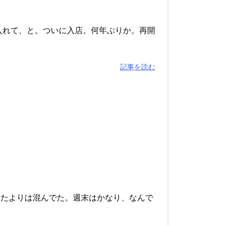
入れて、と。ついに入店。何年ぶりか。再開
記事を読む
ったよりは混んでた。週末はかなり、なんで