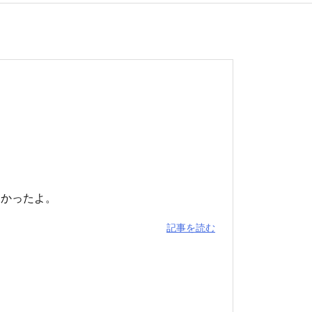
なかったよ。
記事を読む