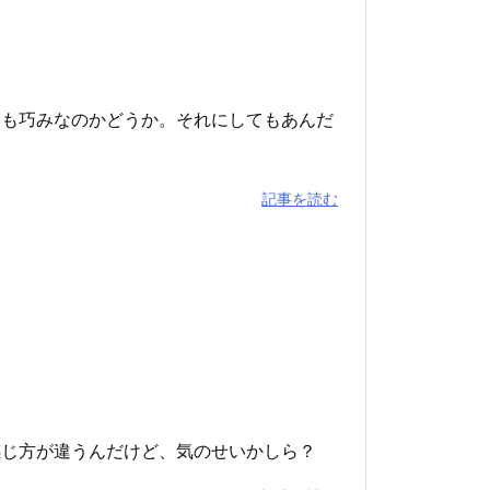
スも巧みなのかどうか。それにしてもあんだ
記事を読む
感じ方が違うんだけど、気のせいかしら？