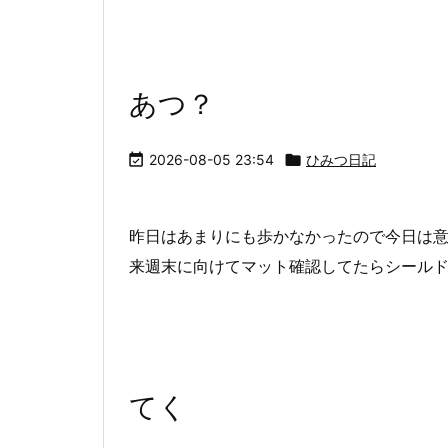
あつ？

2026-08-05 23:54

ひみつ日記
昨日はあまりにも歩かなかったので今日は
来週末に向けてマット確認してたらシール
てく