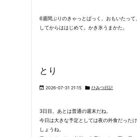
6週間ぶりのきゃっとばっく。おもいたって
してからははじめて。かき氷うまかた。
とり

2026-07-31 21:15

ひみつ日記
3日目。あとは普通の週末だね。
今日は大きな予定としては夜の外食だった
しょうね。