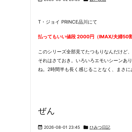
T・ジョイ PRINCE品川にて
払ってもいい値段 2000円（IMAX/夫婦50
このシリーズ全部見てたつもりなんだけど、
それはさておき。いろいろエモいシーンあ
ね。2時間半も長く感じることなく、まさに
ぜん

2026-08-01 23:45

ひみつ日記