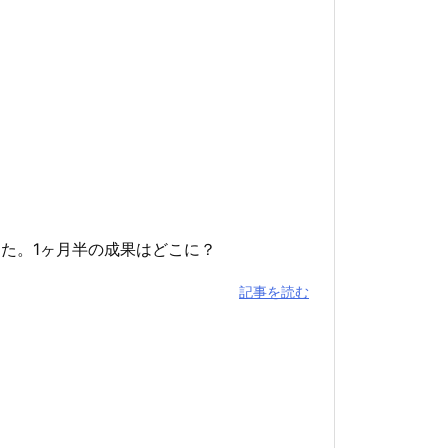
た。1ヶ月半の成果はどこに？
記事を読む