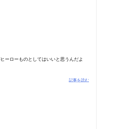
がヒーローものとしてはいいと思うんだよ
記事を読む