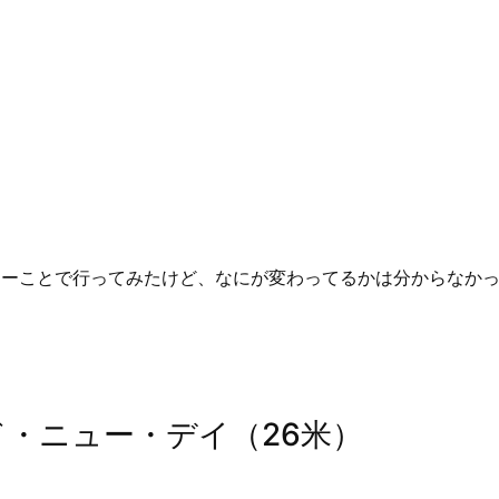
ーことで行ってみたけど、なにが変わってるかは分からなかっ
ド・ニュー・デイ（26米）