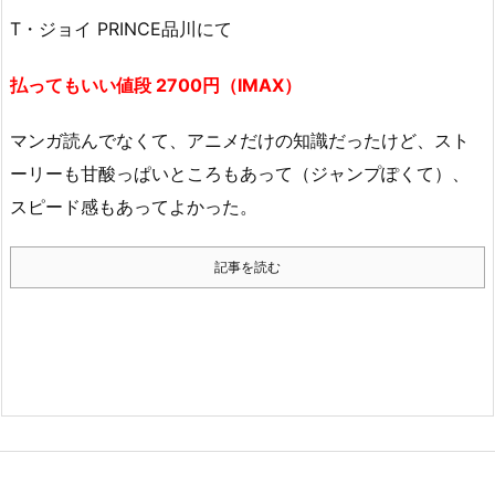
T・ジョイ PRINCE品川にて
払ってもいい値段 2700円（IMAX）
マンガ読んでなくて、アニメだけの知識だったけど、スト
ーリーも甘酸っぱいところもあって（ジャンプぽくて）、
スピード感もあってよかった。
記事を読む