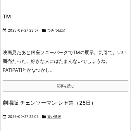
TM

2025-09-27 23:57

ひみつ日記
映画見たあと銀座ソニーパークでTMの展示。割引で。いい
商売だった。好きな人にはたまんないでしょうね。
PATIPATIとかなつかし。
記事を読む
劇場版 チェンソーマン レゼ篇（25日）

2025-09-27 22:05

観た映画