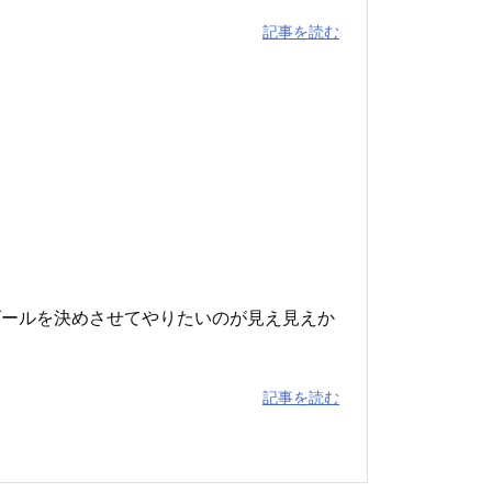
記事を読む
ゴールを決めさせてやりたいのが見え見えか
記事を読む