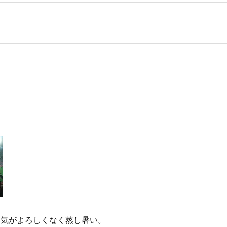
天気がよろしくなく蒸し暑い。