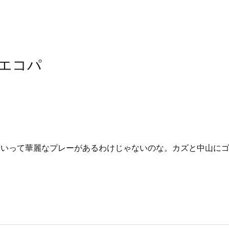
エコパ
といって華麗なプレーがあるわけじゃないのな。カズと中山に